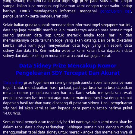
yang sedang menanti-nanti hasil togel sgp prize pada situs kami. Jangan
sampai kalian lupa mengunjungi halaman kami dengan tepat waktu setiap
harinya. Untuk mendapatkan informasi mengenai
pengeluaran sgp
,
pengeluaran hk serta pengeluaran sdy.
Selain kalian gunakan untuk mendapatkan informasi togel singapore hari ini ,
data sgp juga memiliki manfaat lain. manfaatnya adalah para pemain togel
sering gunakan data sgp untuk meracik angka togel hari ini dan
memainkannya pada taruhan togel yang akan datang. Dan perlu diketahui
kembali situs kami juga menyediakan data togel yang lain seperti data
sidney dan data hk. Kini melalui website kami kalian bisa dapatkan data
sidney dan data hk dengan mudah secara cepat dan juga akurat.
Data Sidney Prize Mencakup Nomor
Pengeluaran SDY Tercepat Dan Akurat
Data sidney
prize togel hari ini sering menjadi panutan bermain para pemain
togel. Untuk mendapatkan hasil jackpot, pastinya bisa kamu bisa dapatkan
melalui nomor pengeluaran sdy hari ini. Kami selalu menyediakan result
pengeluaran sdy live tercepat agar para pemain togel sdy bisa dengan cepat
dapatkan hasil taruhan yang dipasang di pasaran sidney. Hasil pengeluaran
sdy hari ini akan kami sajikan kepada para pemain setiap harinya pukul
14.00 WIB.
Semua hasil pengeluaran togel sdy hari ini nantinya akan kami masukkan ke
dalam tabel data sidney terlengkap. Sehingga pemain bisa dengan mudah
menggunakan tabel data sidney untuk meracik angka dan memainkannya di