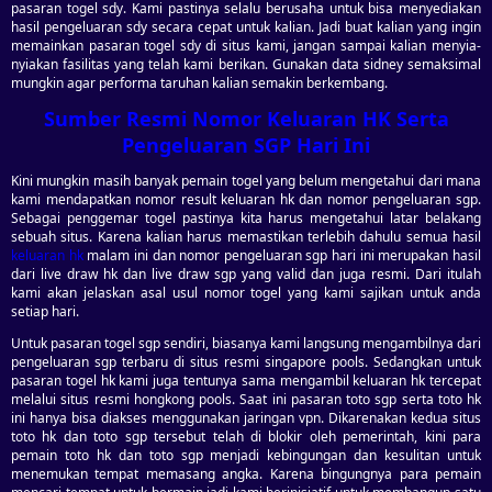
pasaran togel sdy. Kami pastinya selalu berusaha untuk bisa menyediakan
hasil pengeluaran sdy secara cepat untuk kalian. Jadi buat kalian yang ingin
memainkan pasaran togel sdy di situs kami, jangan sampai kalian menyia-
nyiakan fasilitas yang telah kami berikan. Gunakan data sidney semaksimal
mungkin agar performa taruhan kalian semakin berkembang.
Sumber Resmi Nomor Keluaran HK Serta
Pengeluaran SGP Hari Ini
Kini mungkin masih banyak pemain togel yang belum mengetahui dari mana
kami mendapatkan nomor result keluaran hk dan nomor pengeluaran sgp.
Sebagai penggemar togel pastinya kita harus mengetahui latar belakang
sebuah situs. Karena kalian harus memastikan terlebih dahulu semua hasil
keluaran hk
malam ini dan nomor pengeluaran sgp hari ini merupakan hasil
dari live draw hk dan live draw sgp yang valid dan juga resmi. Dari itulah
kami akan jelaskan asal usul nomor togel yang kami sajikan untuk anda
setiap hari.
Untuk pasaran togel sgp sendiri, biasanya kami langsung mengambilnya dari
pengeluaran sgp terbaru di situs resmi singapore pools. Sedangkan untuk
pasaran togel hk kami juga tentunya sama mengambil keluaran hk tercepat
melalui situs resmi hongkong pools. Saat ini pasaran toto sgp serta toto hk
ini hanya bisa diakses menggunakan jaringan vpn. Dikarenakan kedua situs
toto hk dan toto sgp tersebut telah di blokir oleh pemerintah, kini para
pemain toto hk dan toto sgp menjadi kebingungan dan kesulitan untuk
menemukan tempat memasang angka. Karena bingungnya para pemain