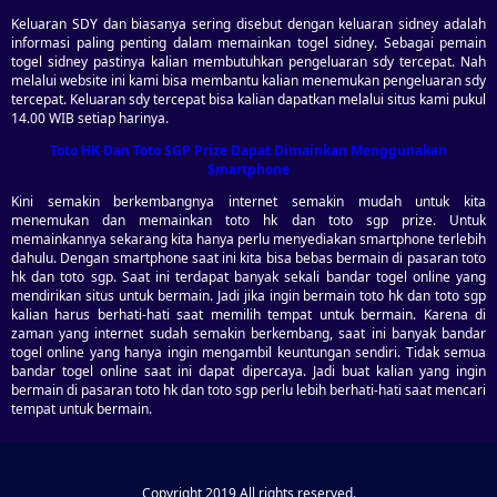
Keluaran SDY dan biasanya sering disebut dengan keluaran sidney adalah
informasi paling penting dalam memainkan togel sidney. Sebagai pemain
togel sidney pastinya kalian membutuhkan pengeluaran sdy tercepat. Nah
melalui website ini kami bisa membantu kalian menemukan pengeluaran sdy
tercepat. Keluaran sdy tercepat bisa kalian dapatkan melalui situs kami pukul
14.00 WIB setiap harinya.
Toto HK Dan Toto SGP Prize Dapat Dimainkan Menggunakan
Smartphone
Kini semakin berkembangnya internet semakin mudah untuk kita
menemukan dan memainkan toto hk dan toto sgp prize. Untuk
memainkannya sekarang kita hanya perlu menyediakan smartphone terlebih
dahulu. Dengan smartphone saat ini kita bisa bebas bermain di pasaran toto
hk dan toto sgp. Saat ini terdapat banyak sekali bandar togel online yang
mendirikan situs untuk bermain. Jadi jika ingin bermain toto hk dan toto sgp
kalian harus berhati-hati saat memilih tempat untuk bermain. Karena di
zaman yang internet sudah semakin berkembang, saat ini banyak bandar
togel online yang hanya ingin mengambil keuntungan sendiri. Tidak semua
bandar togel online saat ini dapat dipercaya. Jadi buat kalian yang ingin
bermain di pasaran toto hk dan toto sgp perlu lebih berhati-hati saat mencari
tempat untuk bermain.
Copyright 2019 All rights reserved.