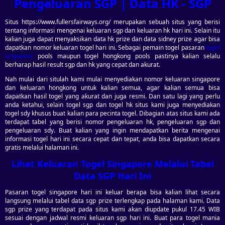
Pengeluaran SGP | Data HK - SGP
Situs https://www.fullersfairways.org/ merupakan sebuah situs yang berisi
tentang informasi mengenai keluaran sgp dan keluaran hk hari ini. Selain itu
kalian juga dapat menyaksikan data hk prize dan data sidney prize agar bisa
dapatkan nomor keluaran togel hari ini. Sebagai pemain togel pasaran
togel
singapore
pools maupun togel hongkong pools pastinya kalian selalu
berharap hasil result sgp dan hk yang cepat dan akurat.
Nah mulai dari situlah kami mulai menyediakan nomor keluaran singapore
dan keluaran hongkong untuk kalian semua, agar kalian semua bisa
dapatkan hasil togel yang akurat dan juga resmi. Dan satu lagi yang perlu
anda ketahui, selain togel sgp dan togel hk situs kami juga menyediakan
togel sdy khusus buat kalian para pecinta togel. Dibagian atas situs kami ada
terdapat tabel yang berisi nomor pengeluaran hk, pengeluaran sgp dan
pengeluaran sdy. Buat kalian yang ingin mendapatkan berita mengenai
informasi togel hari ini secara cepat dan tepat, anda bisa dapatkan secara
gratis melalui halaman ini.
Lihat Keluaran Togel Singapore Melalui Tabel
Data SGP Hari Ini
Pasaran togel singapore hari ini keluar berapa bisa kalian lihat secara
langsung melalui tabel data sgp prize terlengkap pada halaman kami. Data
sgp prize yang terdapat pada situs kami akan diupdate pukul 17.45 WIB
sesuai dengan jadwal resmi keluaran sgp hari ini. Buat para togel mania