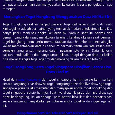
mencari tempat untuk bermain jadi kami berinisiatif untuk membangun satu
tempat untuk bermain dan menyediakan keluaran hk serta pengeluaran sgp
tercepat.
Menangkan Togel Hongkong Menggunakan Data HK Hari Ini
Togel Hongkong saat ini menjadi pasaran togel online yang paling diminati.
Kini togel hk adalah permainan yang termasuk mudah untuk dimainkan. Kita
hanya perlu menebak angka keluaran hk. Namun saat ini banyak dari
pemain yang kalah saat melakukan taruhan. kalahnya kalian saat bermain
togel hongkong tentu perlu memanfaatkan data hk sebelum bermain. Jika
kalian memanfaatkan data hk sebelum bermain, tentu win rate kalian akan
semakin tinggi untuk menang dalam pasaran toto hk ini. Data hk kami
sajikan untuk kalian tidak hanya untuk dilihat. Tetapi dengan data hk kalian
bisa meracik angka togel agar mudah menang dalam pasaran toto hk.
Togel Hongkong Serta Togel Singapore Disajikan Secara Live
Draw Hari Ini
Hasil dari
togel hongkong
dan togel singapore hari ini selalu kami sajikan
secara langsung. Live draw hk togel hongkong prize dan live draw sgp togel
singapore prize selalu memutar dan menyajikan angka togel hongkong dan
togel singapore setiap harinya. Saat live draw hk prize dan live draw sgp
prize berlangsung, kalian sebagai para bettor bisa ikut dan berpartisipasi
secara langsung menyaksikan pemutaran angka togel hk dan togel sgp hari
ini.
Pengeluaran SDY Dan Keluaran SDY Tercepat Hari Ini